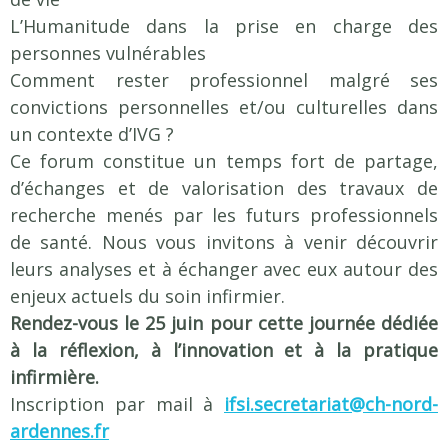
L’Humanitude dans la prise en charge des
personnes vulnérables
Comment rester professionnel malgré ses
convictions personnelles et/ou culturelles dans
un contexte d’IVG ?
Ce forum constitue un temps fort de partage,
d’échanges et de valorisation des travaux de
recherche menés par les futurs professionnels
de santé. Nous vous invitons à venir découvrir
leurs analyses et à échanger avec eux autour des
enjeux actuels du soin infirmier.
Rendez-vous le 25 juin pour cette journée dédiée
à la réflexion, à l’innovation et à la pratique
infirmière.
Inscription par mail à
ifsi.secretariat@ch-nord-
ardennes.fr