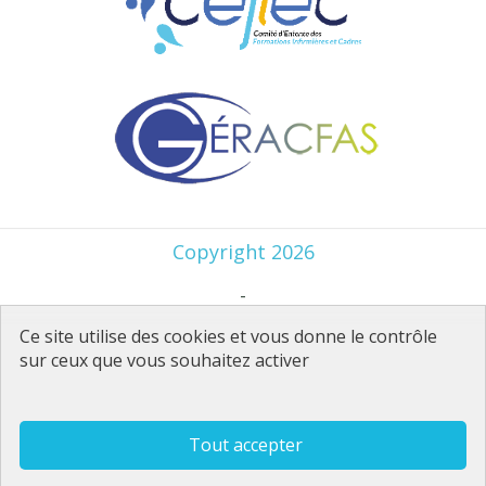
Copyright 2026
-
Ce site utilise des cookies et vous donne le contrôle
Mentions Légales
sur ceux que vous souhaitez activer
-
Politique de confidentialité
Tout accepter
-