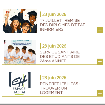
23 juin 2026
17 JUILLET : REMISE
DES DIPLOMES D'ETAT
INFIRMIERS
23 juin 2026
SERVICE SANITAIRE
DES ETUDIANTS DE
2ème ANNEE
23 juin 2026
RENTREE IFSI-IFAS :
TROUVER UN
LOGEMENT