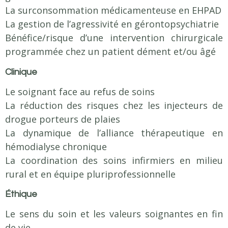
La surconsommation médicamenteuse en EHPAD
La gestion de l’agressivité en gérontopsychiatrie
Bénéfice/risque d’une intervention chirurgicale
programmée chez un patient dément et/ou âgé
Clinique
Le soignant face au refus de soins
La réduction des risques chez les injecteurs de
drogue porteurs de plaies
La dynamique de l’alliance thérapeutique en
hémodialyse chronique
La coordination des soins infirmiers en milieu
rural et en équipe pluriprofessionnelle
Éthique
Le sens du soin et les valeurs soignantes en fin
de vie