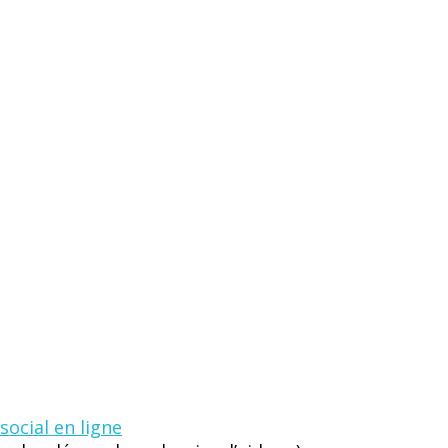
ocial en ligne