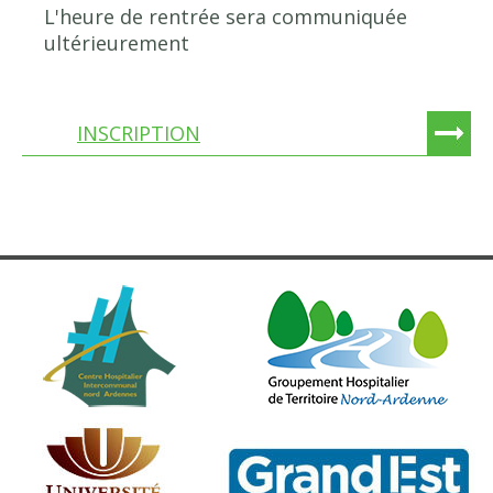
L'heure de rentrée sera communiquée
ultérieurement
INSCRIPTION