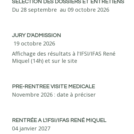
SELECTION DES DOSSIERS ET ENTRETIENS
Du 28 septembre au 09 octobre 2026
JURY D'ADMISSION
19 octobre 2026
Affichage des résultats à l'IFSI/IFAS René
Miquel (14h) et sur le site
PRE-RENTREE VISITE MEDICALE
Novembre 2026 : date à préciser
RENTRÉE A L'IFSI/IFAS RENÉ MIQUEL
04 janvier 2027