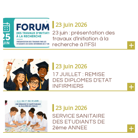
23 juin 2026
23 juin : présentation des
travaux d'initiation à la
recherche à l'IFSI
23 juin 2026
17 JUILLET : REMISE
DES DIPLOMES D'ETAT
INFIRMIERS
23 juin 2026
SERVICE SANITAIRE
DES ETUDIANTS DE
2ème ANNEE