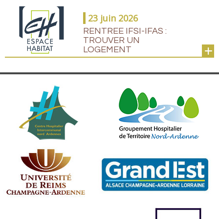
23 juin 2026
RENTREE IFSI-IFAS :
TROUVER UN
LOGEMENT