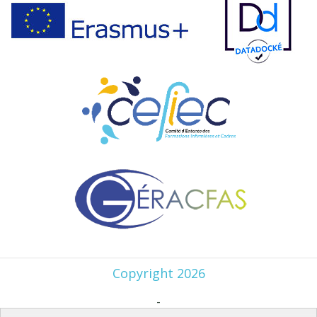
Copyright 2026
-