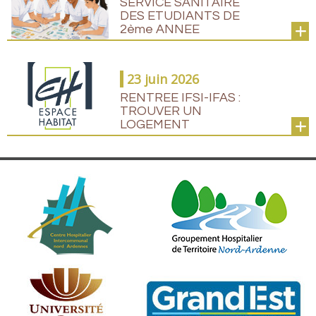
SERVICE SANITAIRE
DES ETUDIANTS DE
2ème ANNEE
23 juin 2026
RENTREE IFSI-IFAS :
TROUVER UN
LOGEMENT